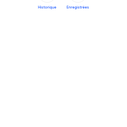
Historique
Enregistrées